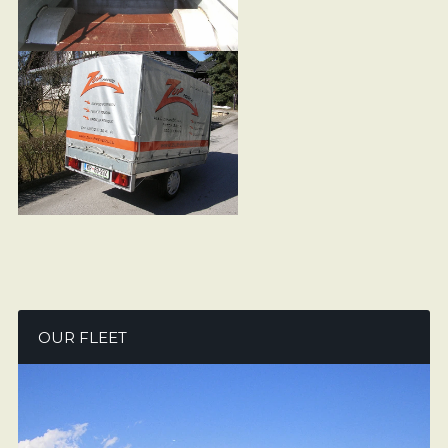
OUR FLEET